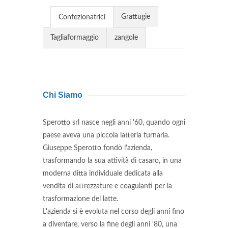
Grattugie
Confezionatrici
Tagliaformaggio
zangole
Chi Siamo
Sperotto srl nasce negli anni '60, quando ogni
paese aveva una piccola latteria turnaria.
Giuseppe Sperotto fondò l'azienda,
trasformando la sua attività di casaro, in una
moderna ditta individuale dedicata alla
vendita di attrezzature e coagulanti per la
trasformazione del latte.
L'azienda si è evoluta nel corso degli anni fino
a diventare, verso la fine degli anni '80, una