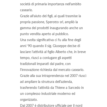
società di primaria importanza nell'ambito
caseario.
Grazie all’aiuto dei figli, ai quali trasmise la
propria passione, Sperotto srl, ampliò la
gamma dei prodotti inaugurando anche un
punto vendita aperto al pubblico.
Una svolta significativa ci fu alla fine degli
anni ‘90 quando il sig. Giuseppe decise di
lasciare l’attività al figlio Alberto che, in breve
tempo, riuscì a coniugare gli aspetti
tradizionali imparati dal padre, con
l'innovazione richiesta dal mercato caseario.
Grazie alla sua intraprendenza nel 2007 riuscì
ad ampliare la struttura dell'azienda,
trasferendo l’attività da Thiene a Sarcedo in
un complesso industriale moderno ed
organizzato.
Dal 2007 è distributore ufficiale per il nord