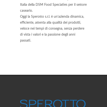
Italia della DSM Food Speciaties per il settore
caseario.
Oggi la Sperotto s.r.l. è un’azienda dinamica,
efficiente, attenta alla qualità dei prodotti,
veloce nei tempi di consegna, senza perdere
di vista i valori e la passione degli anni
passati.