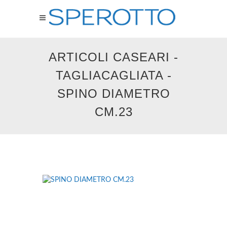
ARTICOLI CASEARI -
TAGLIACAGLIATA -
SPINO DIAMETRO
CM.23